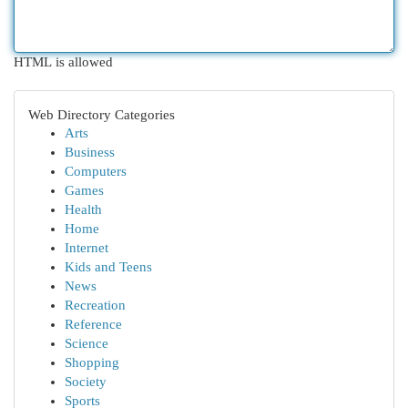
HTML is allowed
Web Directory Categories
Arts
Business
Computers
Games
Health
Home
Internet
Kids and Teens
News
Recreation
Reference
Science
Shopping
Society
Sports