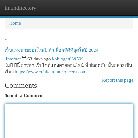
tintindirectory
Togg
navi
Home
1
เว็บแทงหวยออนไลน์: ตัวเลือกที่ดีที่สุดในปี 2024
Internet
63 days ago
kobiogct639509
ในปี ปีนี้ การหา เว็บไซต์แทงหวยออนไลน์ ที่ ปลอดภัย นั้นกลายเป็น
เรื่อง
https://www.cuhkalumniconcern.com
Report this page
Comments
Submit a Comment