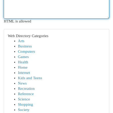
HTML is allowed
Web Directory Categories
Arts
Business
Computers
Games
Health
Home
Internet
Kids and Teens
News
Recreation
Reference
Science
Shopping
Society