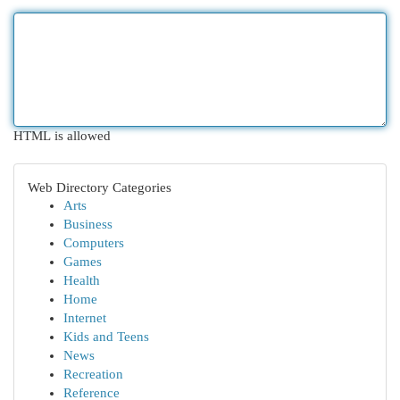
HTML is allowed
Web Directory Categories
Arts
Business
Computers
Games
Health
Home
Internet
Kids and Teens
News
Recreation
Reference