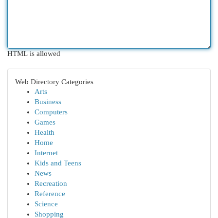
HTML is allowed
Web Directory Categories
Arts
Business
Computers
Games
Health
Home
Internet
Kids and Teens
News
Recreation
Reference
Science
Shopping