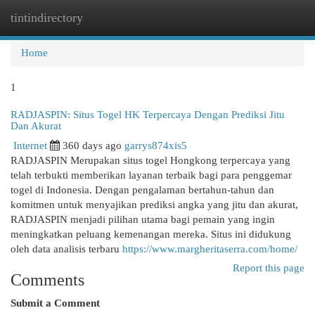
tintindirectory
Togg
navi
Home
1
RADJASPIN: Situs Togel HK Terpercaya Dengan Prediksi Jitu
Dan Akurat
Internet
360 days ago
garrys874xis5
RADJASPIN Merupakan situs togel Hongkong terpercaya yang
telah terbukti memberikan layanan terbaik bagi para penggemar
togel di Indonesia. Dengan pengalaman bertahun-tahun dan
komitmen untuk menyajikan prediksi angka yang jitu dan akurat,
RADJASPIN menjadi pilihan utama bagi pemain yang ingin
meningkatkan peluang kemenangan mereka. Situs ini didukung
oleh data analisis terbaru
https://www.margheritaserra.com/home/
Report this page
Comments
Submit a Comment