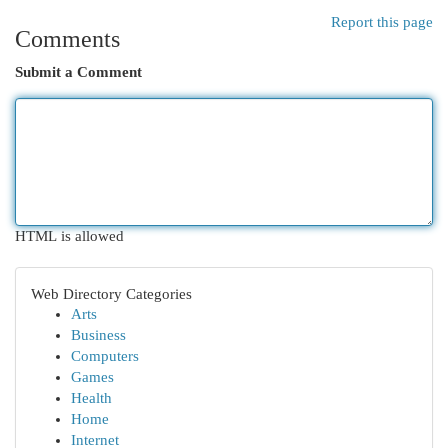
Report this page
Comments
Submit a Comment
HTML is allowed
Web Directory Categories
Arts
Business
Computers
Games
Health
Home
Internet