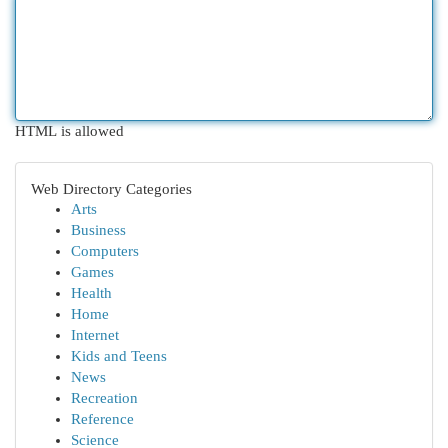
HTML is allowed
Web Directory Categories
Arts
Business
Computers
Games
Health
Home
Internet
Kids and Teens
News
Recreation
Reference
Science