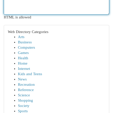
HTML is allowed
Web Directory Categories
Arts
Business
Computers
Games
Health
Home
Internet
Kids and Teens
News
Recreation
Reference
Science
Shopping
Society
Sports